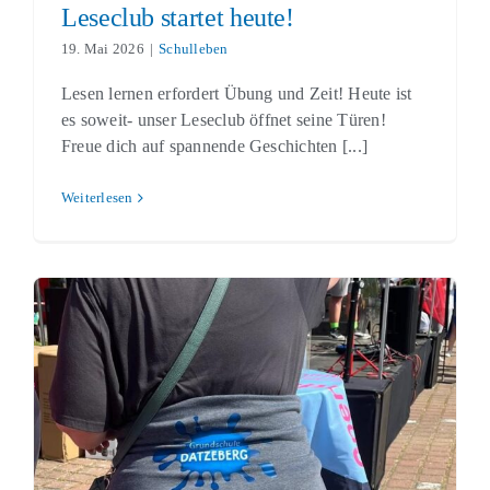
Leseclub startet heute!
19. Mai 2026
|
Schulleben
Lesen lernen erfordert Übung und Zeit! Heute ist
es soweit- unser Leseclub öffnet seine Türen!
Freue dich auf spannende Geschichten [...]
Weiterlesen
Neubrandenburger Frauenlauf
Schulleben