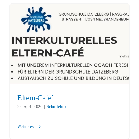
Eltern-Cafe`
Schulleben
Eltern-Cafe`
22. April 2026
|
Schulleben
Weiterlesen