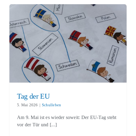
Tag der EU
Schulleben
Tag der EU
5. Mai 2026
|
Schulleben
Am 9. Mai ist es wieder soweit: Der EU-Tag steht
vor der Tür und [...]