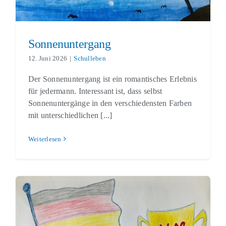
Sonnenuntergang
12. Juni 2026
|
Schulleben
Der Sonnenuntergang ist ein romantisches Erlebnis
für jedermann. Interessant ist, dass selbst
Sonnenuntergänge in den verschiedensten Farben
mit unterschiedlichen [...]
Weiterlesen