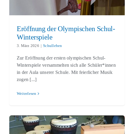
Eröffnung der Olympischen Schul-
Winterspiele
3. März 2026
|
Schulleben
Zur Eröffnung der ersten olympischen Schul-
Winterspiele versammelten sich alle Schüler*innen
in der Aula unserer Schule. Mit feierlicher Musik
zogen [...]
Weiterlesen