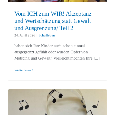
Vom ICH zum WIR! Akzeptanz
und Wertschätzung statt Gewalt
und Ausgrenzung/ Teil 2
24. April 2026
|
Schulleben
haben sich Ihre Kinder auch schon einmal
ausgegrenzt gefühlt oder wurden Opfer von
Mobbing und Gewalt? Vielleicht mochten Ihre [...]
Weiterlesen