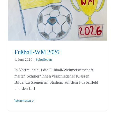
Fußball-WM 2026
Schulleben
Fußball-WM 2026
1. Juni 2026
|
Schulleben
In Vorfreude auf die Fußball-Weltmeisterschaft
malten Schüler*innen verschiedener Klassen
Bilder zu Szenen im Stadion, auf dem Fußballfeld
und den [...]
Weiterlesen