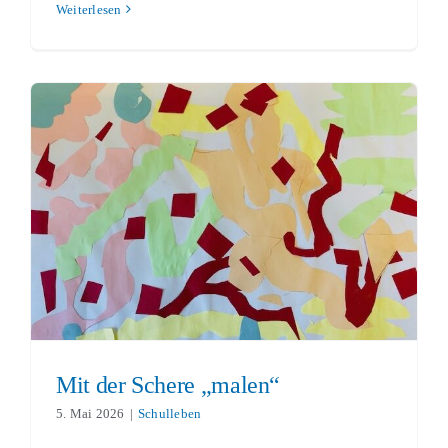
Weiterlesen
Mit der Schere „malen“
Schulleben
Mit der Schere „malen“
5. Mai 2026
|
Schulleben