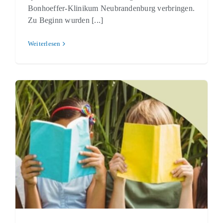
Bonhoeffer-Klinikum Neubrandenburg verbringen.
Zu Beginn wurden [...]
Weiterlesen
Leseclub startet heute!
Schulleben