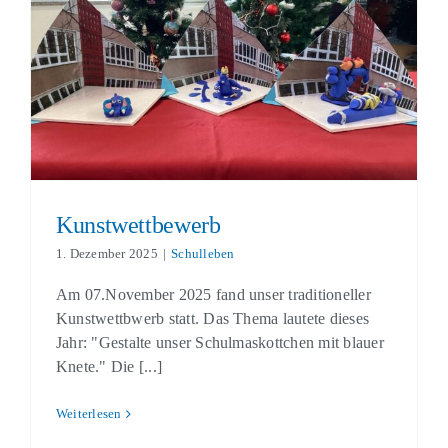
Kunstwettbewerb
Schulleben
Kunstwettbewerb
1. Dezember 2025
|
Schulleben
Am 07.November 2025 fand unser traditioneller
Kunstwettbwerb statt. Das Thema lautete dieses
Jahr: "Gestalte unser Schulmaskottchen mit blauer
Knete." Die [...]
Weiterlesen