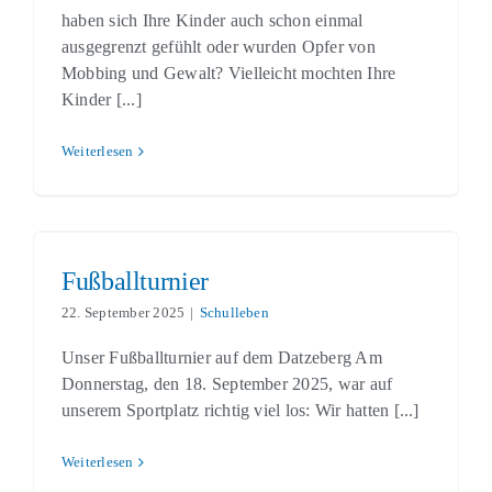
haben sich Ihre Kinder auch schon einmal
ausgegrenzt gefühlt oder wurden Opfer von
Mobbing und Gewalt? Vielleicht mochten Ihre
Kinder [...]
Weiterlesen
Fußballturnier
Schulleben
Fußballturnier
22. September 2025
|
Schulleben
Unser Fußballturnier auf dem Datzeberg Am
Donnerstag, den 18. September 2025, war auf
unserem Sportplatz richtig viel los: Wir hatten [...]
Weiterlesen