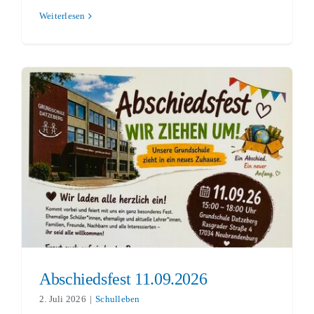
Weiterlesen
Abschiedsfest 11.09.2026
Schulleben
Abschiedsfest 11.09.2026
2. Juli 2026
|
Schulleben