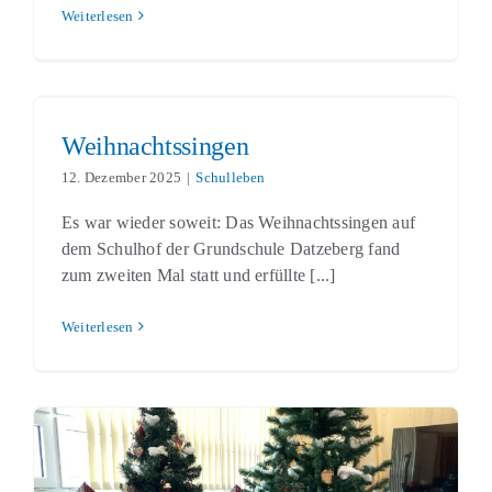
Weiterlesen
Weihnachtssingen
Schulleben
Weihnachtssingen
12. Dezember 2025
|
Schulleben
Es war wieder soweit: Das Weihnachtssingen auf
dem Schulhof der Grundschule Datzeberg fand
zum zweiten Mal statt und erfüllte [...]
Weiterlesen