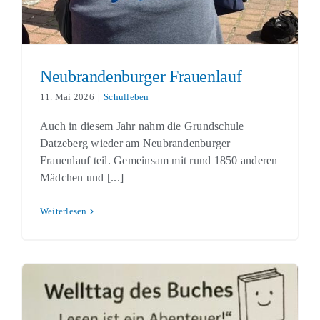
Neubrandenburger Frauenlauf
11. Mai 2026
|
Schulleben
Auch in diesem Jahr nahm die Grundschule
Datzeberg wieder am Neubrandenburger
Frauenlauf teil. Gemeinsam mit rund 1850 anderen
Mädchen und [...]
Weiterlesen