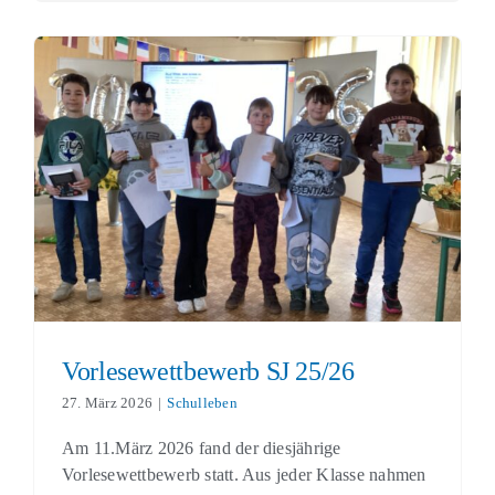
Vorlesewettbewerb SJ 25/26
Schulleben
Vorlesewettbewerb SJ 25/26
27. März 2026
|
Schulleben
Am 11.März 2026 fand der diesjährige
Vorlesewettbewerb statt. Aus jeder Klasse nahmen