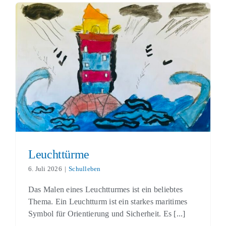
Leuchttürme
Schulleben
Leuchttürme
6. Juli 2026
|
Schulleben
Das Malen eines Leuchtturmes ist ein beliebtes
Thema. Ein Leuchtturm ist ein starkes maritimes
Symbol für Orientierung und Sicherheit. Es [...]