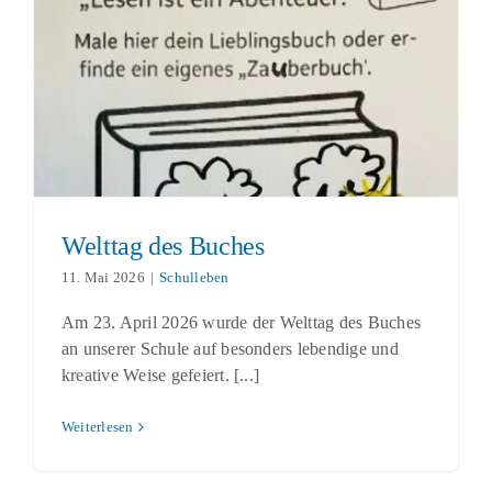
Welttag des Buches
Schulleben
Welttag des Buches
11. Mai 2026
|
Schulleben
Am 23. April 2026 wurde der Welttag des Buches
an unserer Schule auf besonders lebendige und
kreative Weise gefeiert. [...]
Weiterlesen