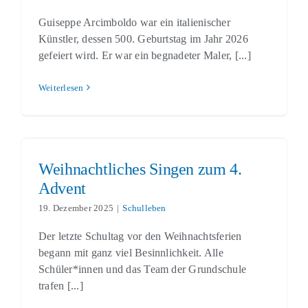
Guiseppe Arcimboldo war ein italienischer
Künstler, dessen 500. Geburtstag im Jahr 2026
gefeiert wird. Er war ein begnadeter Maler, [...]
Weiterlesen
Weihnachtliches Singen zum 4. Advent
Schulleben
Weihnachtliches Singen zum 4.
Advent
19. Dezember 2025
|
Schulleben
Der letzte Schultag vor den Weihnachtsferien
begann mit ganz viel Besinnlichkeit. Alle
Schüler*innen und das Team der Grundschule
trafen [...]