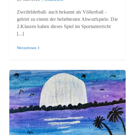
Zweifelderball- auch bekannt als Völkerball -
gehört zu einem der beliebtesten Abwurfspiele. Die
2.Klassen haben dieses Spiel im Sportunterricht
[...]
Weiterlesen
Sonnenuntergang
Schulleben