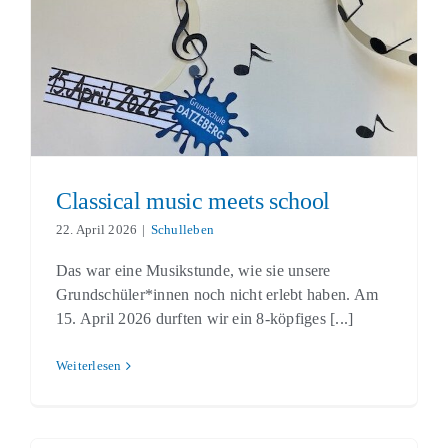
Classical music meets school
Schulleben
Classical music meets school
22. April 2026
|
Schulleben
Das war eine Musikstunde, wie sie unsere
Grundschüler*innen noch nicht erlebt haben. Am
15. April 2026 durften wir ein 8-köpfiges [...]
Weiterlesen