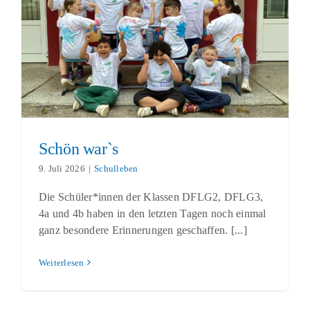
Schön war`s
Schulleben
Schön war`s
9. Juli 2026
|
Schulleben
Die Schüler*innen der Klassen DFLG2, DFLG3,
4a und 4b haben in den letzten Tagen noch einmal
ganz besondere Erinnerungen geschaffen. [...]
Weiterlesen