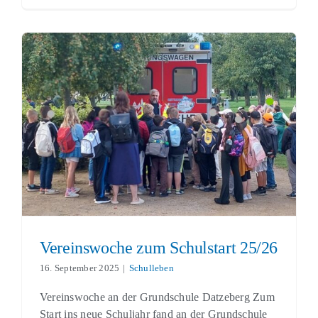
Vereinswoche zum Schulstart 25/26
Schulleben
Vereinswoche zum Schulstart 25/26
16. September 2025
|
Schulleben
Vereinswoche an der Grundschule Datzeberg Zum
Start ins neue Schuljahr fand an der Grundschule