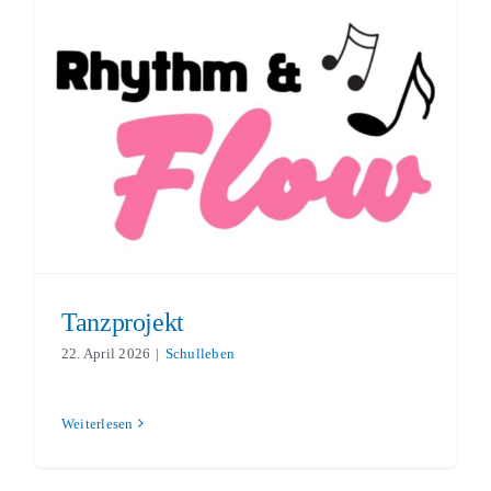
Tanzprojekt
Schulleben
Tanzprojekt
22. April 2026
|
Schulleben
Weiterlesen