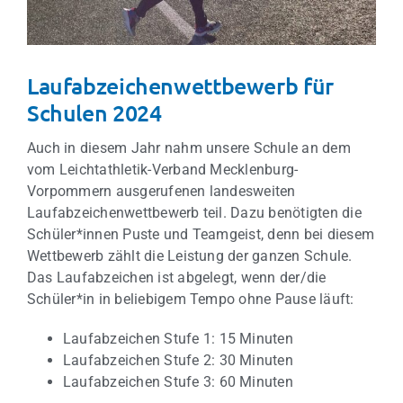
Laufabzeichenwettbewerb für
Schulen 2024
Auch in diesem Jahr nahm unsere Schule an dem
vom Leichtathletik-Verband Mecklenburg-
Vorpommern ausgerufenen landesweiten
Laufabzeichenwettbewerb teil. Dazu benötigten die
Schüler*innen Puste und Teamgeist, denn bei diesem
Wettbewerb zählt die Leistung der ganzen Schule.
Das Laufabzeichen ist abgelegt, wenn der/die
Schüler*in in beliebigem Tempo ohne Pause läuft:
Laufabzeichen Stufe 1: 15 Minuten
Laufabzeichen Stufe 2: 30 Minuten
Laufabzeichen Stufe 3: 60 Minuten