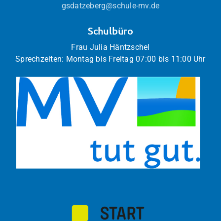
gsdatzeberg@schule-mv.de
Schulbüro
Frau Julia Häntzschel
Sprechzeiten: Montag bis Freitag 07:00 bis 11:00 Uhr