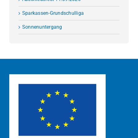
Sparkassen-Grundschulliga
Sonnenuntergang