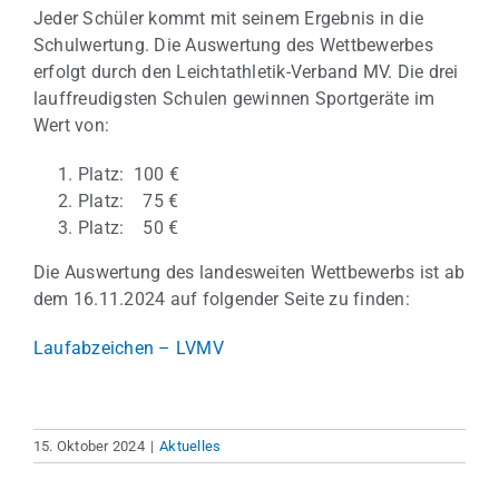
Jeder Schüler kommt mit seinem Ergebnis in die
Schulwertung. Die Auswertung des Wettbewerbes
erfolgt durch den Leichtathletik-Verband MV. Die drei
lauffreudigsten Schulen gewinnen Sportgeräte im
Wert von:
Platz: 100 €
Platz: 75 €
Platz: 50 €
Die Auswertung des landesweiten Wettbewerbs ist ab
dem 16.11.2024 auf folgender Seite zu finden:
Laufabzeichen – LVMV
15. Oktober 2024
|
Aktuelles