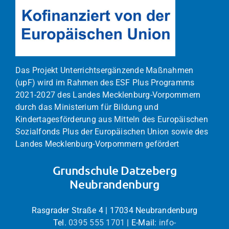
Das Projekt Unterrichtsergänzende Maßnahmen
(upF) wird im Rahmen des ESF Plus Programms
2021-2027 des Landes Mecklenburg-Vorpommern
durch das Ministerium für Bildung und
Kindertagesförderung aus Mitteln des Europäischen
Sozialfonds Plus der Europäischen Union sowie des
Landes Mecklenburg-Vorpommern gefördert
Grundschule Datzeberg
Neubrandenburg
Rasgrader Straße 4 | 17034 Neubrandenburg
Tel.
0395 555 1701
| E-Mail:
info-