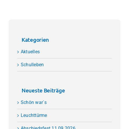
Kategorien
Aktuelles
Schulleben
Neueste Beiträge
Schön war`s
Leuchttürme
Abschiedsfest 11.09.2026