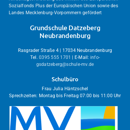
Sozialfonds Plus der Europäischen Union sowie des
Landes Mecklenburg-Vorpommern gefördert
Grundschule Datzeberg
Neubrandenburg
Rasgrader Straße 4 | 17034 Neubrandenburg
Tel.
0395 555 1701
| E-Mail:
info-
gsdatzeberg@schule-mv.de
Schulbüro
Frau Julia Häntzschel
Sprechzeiten: Montag bis Freitag 07:00 bis 11:00 Uhr