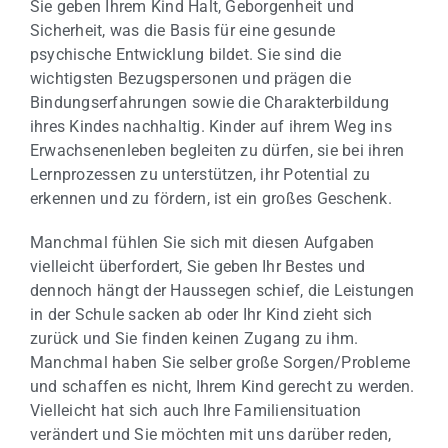
Sie geben Ihrem Kind Halt, Geborgenheit und
Sicherheit, was die Basis für eine gesunde
psychische Entwicklung bildet. Sie sind die
wichtigsten Bezugspersonen und prägen die
Bindungserfahrungen sowie die Charakterbildung
ihres Kindes nachhaltig. Kinder auf ihrem Weg ins
Erwachsenenleben begleiten zu dürfen, sie bei ihren
Lernprozessen zu unterstützen, ihr Potential zu
erkennen und zu fördern, ist ein großes Geschenk.
Manchmal fühlen Sie sich mit diesen Aufgaben
vielleicht überfordert, Sie geben Ihr Bestes und
dennoch hängt der Haussegen schief, die Leistungen
in der Schule sacken ab oder Ihr Kind zieht sich
zurück und Sie finden keinen Zugang zu ihm.
Manchmal haben Sie selber große Sorgen/Probleme
und schaffen es nicht, Ihrem Kind gerecht zu werden.
Vielleicht hat sich auch Ihre Familiensituation
verändert und Sie möchten mit uns darüber reden,