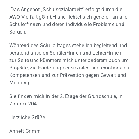
Das Angebot „Schulsozialarbeit“ erfolgt durch die
AWO Vielfalt gGmbH und richtet sich generell an alle
Schüler*innen und deren individuelle Probleme und
Sorgen.
Während des Schulalltages stehe ich begleitend und
beratend unseren Schüler*innen und Lehrer*innen
zur Seite und kümmere mich unter anderem auch um
Projekte, zur Förderung der sozialen und emotionalen
Kompetenzen und zur Prävention gegen Gewalt und
Mobbing.
Sie finden mich in der 2. Etage der Grundschule, in
Zimmer 204.
Herzliche Grüße
Annett Grimm