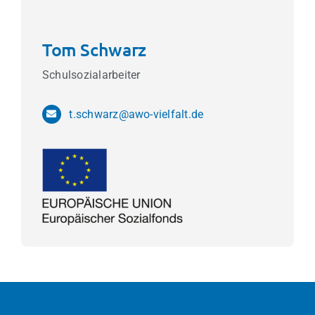
Tom Schwarz
Schulsozialarbeiter
t.schwarz@awo-vielfalt.de