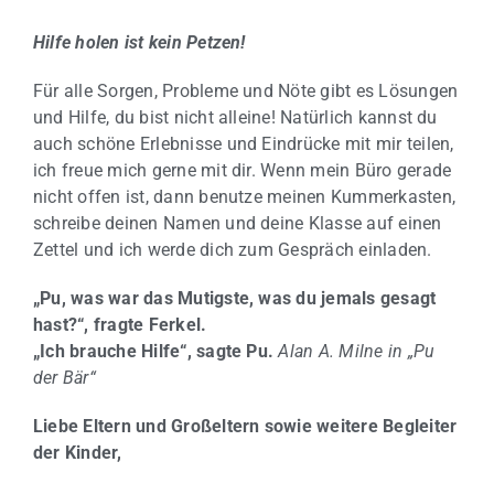
Hilfe holen ist kein Petzen!
Für alle Sorgen, Probleme und Nöte gibt es Lösungen
und Hilfe, du bist nicht alleine! Natürlich kannst du
auch schöne Erlebnisse und Eindrücke mit mir teilen,
ich freue mich gerne mit dir. Wenn mein Büro gerade
nicht offen ist, dann benutze meinen Kummerkasten,
schreibe deinen Namen und deine Klasse auf einen
Zettel und ich werde dich zum Gespräch einladen.
„Pu, was war das Mutigste, was du jemals gesagt
hast?“, fragte Ferkel.
„Ich brauche Hilfe“, sagte Pu.
Alan A. Milne in „Pu
der Bär“
Liebe Eltern und Großeltern sowie weitere Begleiter
der Kinder,