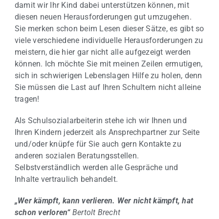
damit wir Ihr Kind dabei unterstützen können, mit
diesen neuen Herausforderungen gut umzugehen.
Sie merken schon beim Lesen dieser Sätze, es gibt so
viele verschiedene individuelle Herausforderungen zu
meistern, die hier gar nicht alle aufgezeigt werden
können. Ich möchte Sie mit meinen Zeilen ermutigen,
sich in schwierigen Lebenslagen Hilfe zu holen, denn
Sie müssen die Last auf Ihren Schultern nicht alleine
tragen!
Als Schulsozialarbeiterin stehe ich wir Ihnen und
Ihren Kindern jederzeit als Ansprechpartner zur Seite
und/oder knüpfe für Sie auch gern Kontakte zu
anderen sozialen Beratungsstellen.
Selbstverständlich werden alle Gespräche und
Inhalte vertraulich behandelt.
„Wer kämpft, kann verlieren. Wer nicht kämpft, hat
schon verloren“
Bertolt Brecht