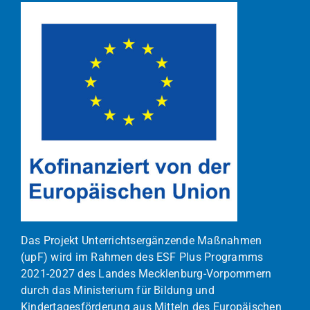
Das Projekt Unterrichtsergänzende Maßnahmen
(upF) wird im Rahmen des ESF Plus Programms
2021-2027 des Landes Mecklenburg-Vorpommern
durch das Ministerium für Bildung und
Kindertagesförderung aus Mitteln des Europäischen