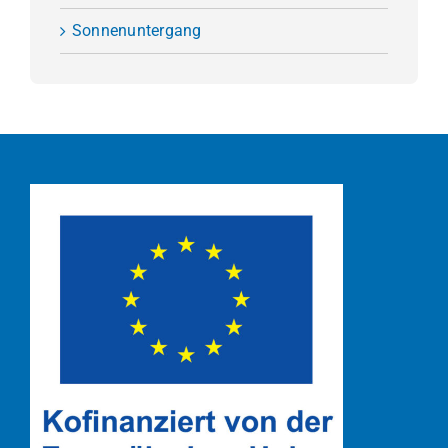
Sonnenuntergang