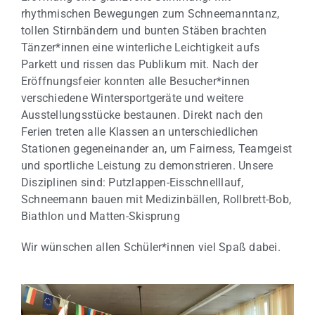
rhythmischen Bewegungen zum Schneemanntanz,
tollen Stirnbändern und bunten Stäben brachten
Tänzer*innen eine winterliche Leichtigkeit aufs
Parkett und rissen das Publikum mit. Nach der
Eröffnungsfeier konnten alle Besucher*innen
verschiedene Wintersportgeräte und weitere
Ausstellungsstücke bestaunen. Direkt nach den
Ferien treten alle Klassen an unterschiedlichen
Stationen gegeneinander an, um Fairness, Teamgeist
und sportliche Leistung zu demonstrieren. Unsere
Disziplinen sind: Putzlappen-Eisschnelllauf,
Schneemann bauen mit Medizinbällen, Rollbrett-Bob,
Biathlon und Matten-Skisprung
Wir wünschen allen Schüler*innen viel Spaß dabei.