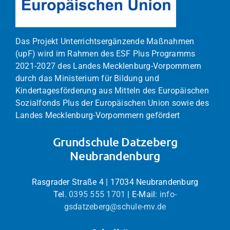
Das Projekt Unterrichtsergänzende Maßnahmen
(upF) wird im Rahmen des ESF Plus Programms
2021-2027 des Landes Mecklenburg-Vorpommern
durch das Ministerium für Bildung und
Kindertagesförderung aus Mitteln des Europäischen
Sozialfonds Plus der Europäischen Union sowie des
Landes Mecklenburg-Vorpommern gefördert
Grundschule Datzeberg
Neubrandenburg
Rasgrader Straße 4 | 17034 Neubrandenburg
Tel.
0395 555 1701
| E-Mail:
info-
gsdatzeberg@schule-mv.de