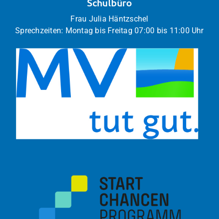
Schulbüro
Frau Julia Häntzschel
Sprechzeiten: Montag bis Freitag 07:00 bis 11:00 Uhr