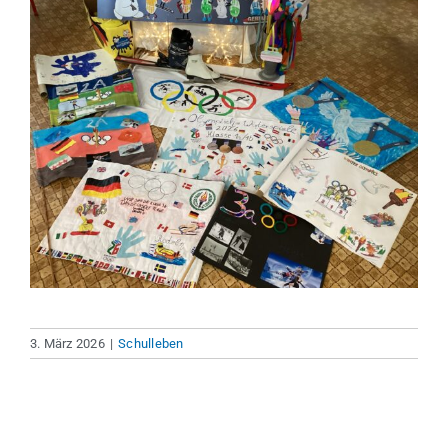
3. März 2026
|
Schulleben