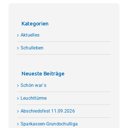
Kategorien
Aktuelles
Schulleben
Neueste Beiträge
Schön war`s
Leuchttürme
Abschiedsfest 11.09.2026
Sparkassen-Grundschulliga