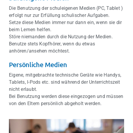
Die Benutzung der schuleigenen Medien (PC, Tablet )
erfolgt nur zur Erfüllung schulischer Aufgaben.
Setze diese Medien immer nur dann ein, wenn sie dir
beim Lernen helfen.
Störe niemanden durch die Nutzung der Medien.
Benutze stets Kopfhörer, wenn du etwas
anhören/ansehen möchtest.
Persönliche Medien
Eigene, mitgebrachte technische Geräte wie Handys,
Tablets, I-Pods etc. sind während der Unterrichtszeit
nicht erlaubt.
Bei Benutzung werden diese eingezogen und müssen
von den Eltern persönlich abgeholt werden.