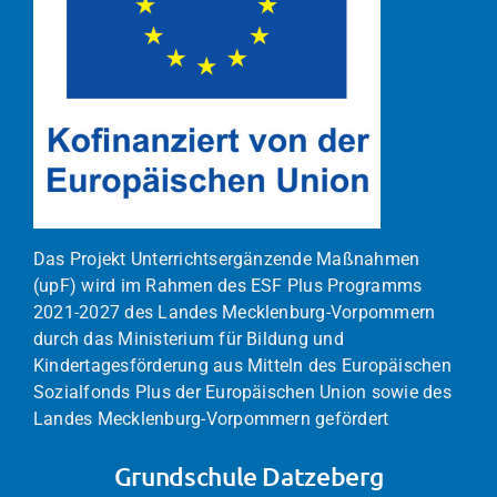
Das Projekt Unterrichtsergänzende Maßnahmen
(upF) wird im Rahmen des ESF Plus Programms
2021-2027 des Landes Mecklenburg-Vorpommern
durch das Ministerium für Bildung und
Kindertagesförderung aus Mitteln des Europäischen
Sozialfonds Plus der Europäischen Union sowie des
Landes Mecklenburg-Vorpommern gefördert
Grundschule Datzeberg