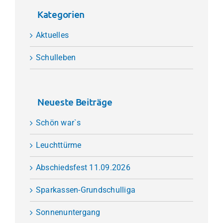
Kategorien
Aktuelles
Schulleben
Neueste Beiträge
Schön war`s
Leuchttürme
Abschiedsfest 11.09.2026
Sparkassen-Grundschulliga
Sonnenuntergang