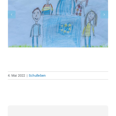
4. Mai 2022
|
Schulleben