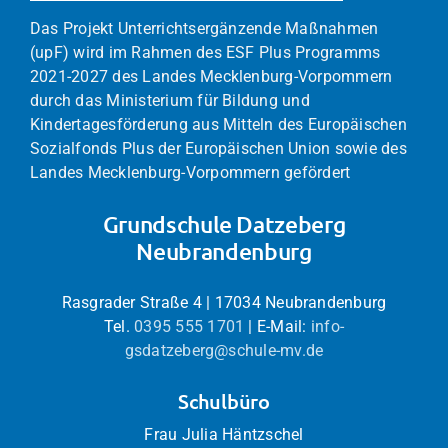
Das Projekt Unterrichtsergänzende Maßnahmen
(upF) wird im Rahmen des ESF Plus Programms
2021-2027 des Landes Mecklenburg-Vorpommern
durch das Ministerium für Bildung und
Kindertagesförderung aus Mitteln des Europäischen
Sozialfonds Plus der Europäischen Union sowie des
Landes Mecklenburg-Vorpommern gefördert
Grundschule Datzeberg
Neubrandenburg
Rasgrader Straße 4 | 17034 Neubrandenburg
Tel.
0395 555 1701
| E-Mail:
info-
gsdatzeberg@schule-mv.de
Schulbüro
Frau Julia Häntzschel