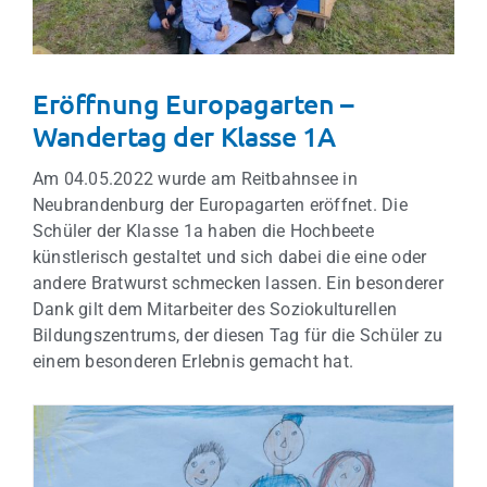
Eröffnung Europagarten –
Wandertag der Klasse 1A
Am 04.05.2022 wurde am Reitbahnsee in
Neubrandenburg der Europagarten eröffnet. Die
Schüler der Klasse 1a haben die Hochbeete
künstlerisch gestaltet und sich dabei die eine oder
andere Bratwurst schmecken lassen. Ein besonderer
Dank gilt dem Mitarbeiter des Soziokulturellen
Bildungszentrums, der diesen Tag für die Schüler zu
einem besonderen Erlebnis gemacht hat.