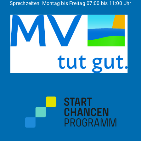
Sprechzeiten: Montag bis Freitag 07:00 bis 11:00 Uhr