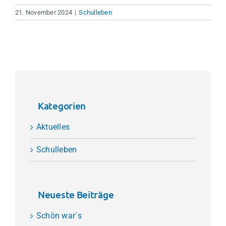
21. November 2024
|
Schulleben
Kategorien
Aktuelles
Schulleben
Neueste Beiträge
Schön war`s