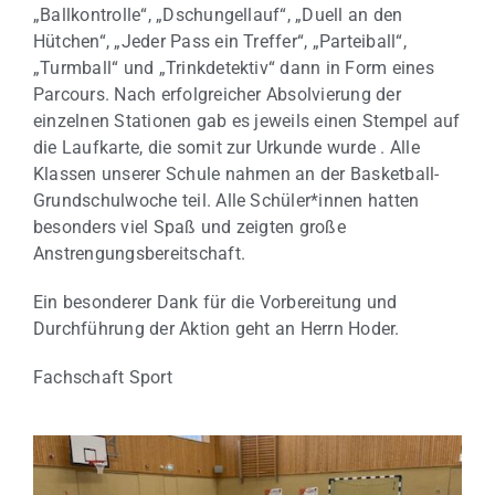
„Ballkontrolle“, „Dschungellauf“, „Duell an den
Hütchen“, „Jeder Pass ein Treffer“, „Parteiball“,
„Turmball“ und „Trinkdetektiv“ dann in Form eines
Parcours. Nach erfolgreicher Absolvierung der
einzelnen Stationen gab es jeweils einen Stempel auf
die Laufkarte, die somit zur Urkunde wurde . Alle
Klassen unserer Schule nahmen an der Basketball-
Grundschulwoche teil. Alle Schüler*innen hatten
besonders viel Spaß und zeigten große
Anstrengungsbereitschaft.
Ein besonderer Dank für die Vorbereitung und
Durchführung der Aktion geht an Herrn Hoder.
Fachschaft Sport