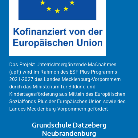
Das Projekt Unterrichtsergänzende Maßnahmen
(upF) wird im Rahmen des ESF Plus Programms
2021-2027 des Landes Mecklenburg-Vorpommern
durch das Ministerium für Bildung und
Kindertagesförderung aus Mitteln des Europäischen
Sozialfonds Plus der Europäischen Union sowie des
Landes Mecklenburg-Vorpommern gefördert
Grundschule Datzeberg
Neubrandenburg