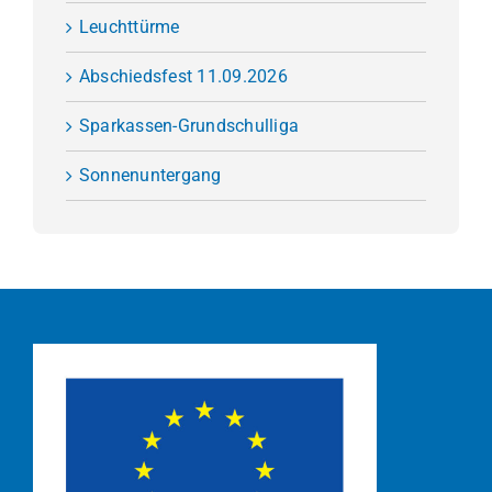
Leuchttürme
Abschiedsfest 11.09.2026
Sparkassen-Grundschulliga
Sonnenuntergang