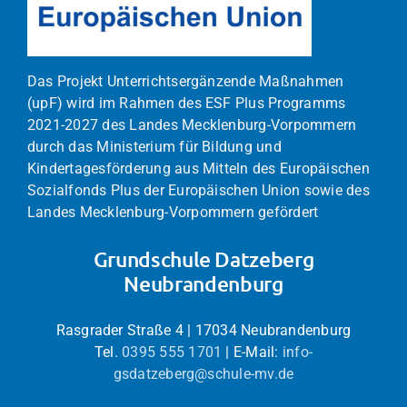
Das Projekt Unterrichtsergänzende Maßnahmen
(upF) wird im Rahmen des ESF Plus Programms
2021-2027 des Landes Mecklenburg-Vorpommern
durch das Ministerium für Bildung und
Kindertagesförderung aus Mitteln des Europäischen
Sozialfonds Plus der Europäischen Union sowie des
Landes Mecklenburg-Vorpommern gefördert
Grundschule Datzeberg
Neubrandenburg
Rasgrader Straße 4 | 17034 Neubrandenburg
Tel.
0395 555 1701
| E-Mail:
info-
gsdatzeberg@schule-mv.de