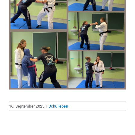
16. September 2025
|
Schulleben