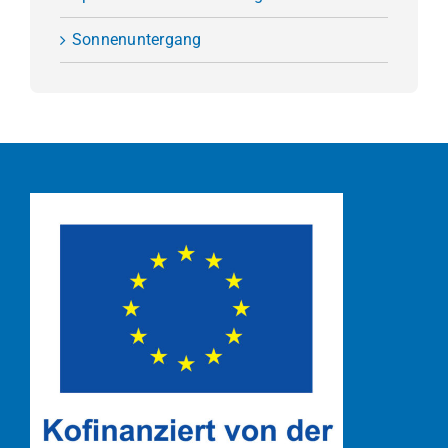
Sonnenuntergang