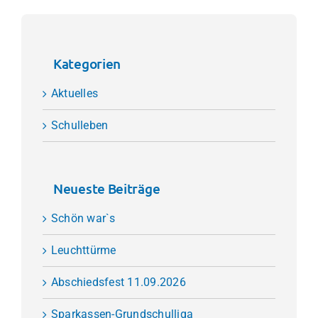
Kategorien
Aktuelles
Schulleben
Neueste Beiträge
Schön war`s
Leuchttürme
Abschiedsfest 11.09.2026
Sparkassen-Grundschulliga