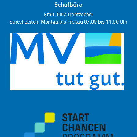
Schulbüro
Frau Julia Häntzschel
Sprechzeiten: Montag bis Freitag 07:00 bis 11:00 Uhr