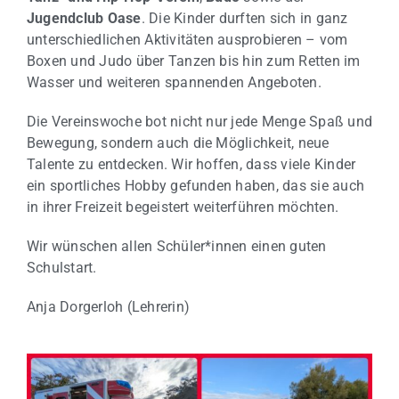
Jugendclub Oase
. Die Kinder durften sich in ganz
unterschiedlichen Aktivitäten ausprobieren – vom
Boxen und Judo über Tanzen bis hin zum Retten im
Wasser und weiteren spannenden Angeboten.
Die Vereinswoche bot nicht nur jede Menge Spaß und
Bewegung, sondern auch die Möglichkeit, neue
Talente zu entdecken. Wir hoffen, dass viele Kinder
ein sportliches Hobby gefunden haben, das sie auch
in ihrer Freizeit begeistert weiterführen möchten.
Wir wünschen allen Schüler*innen einen guten
Schulstart.
Anja Dorgerloh (Lehrerin)