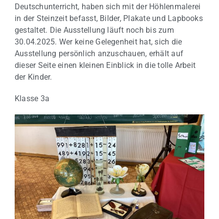
Deutschunterricht, haben sich mit der Höhlenmalerei
in der Steinzeit befasst, Bilder, Plakate und Lapbooks
gestaltet. Die Ausstellung läuft noch bis zum
30.04.2025. Wer keine Gelegenheit hat, sich die
Ausstellung persönlich anzuschauen, erhält auf
dieser Seite einen kleinen Einblick in die tolle Arbeit
der Kinder.
Klasse 3a