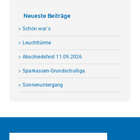
Neueste Beiträge
Schön war`s
Leuchttürme
Abschiedsfest 11.09.2026
Sparkassen-Grundschulliga
Sonnenuntergang