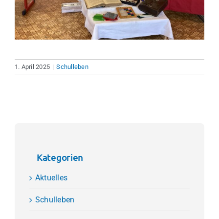
1. April 2025
|
Schulleben
Kategorien
Aktuelles
Schulleben