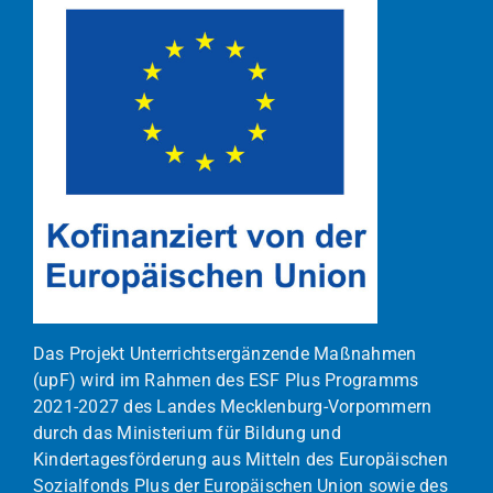
Das Projekt Unterrichtsergänzende Maßnahmen
(upF) wird im Rahmen des ESF Plus Programms
2021-2027 des Landes Mecklenburg-Vorpommern
durch das Ministerium für Bildung und
Kindertagesförderung aus Mitteln des Europäischen
Sozialfonds Plus der Europäischen Union sowie des