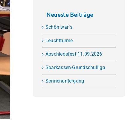
Neueste Beiträge
Schön war`s
Leuchttürme
Abschiedsfest 11.09.2026
Sparkassen-Grundschulliga
Sonnenuntergang