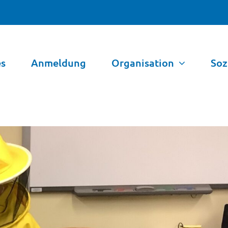
es
Anmeldung
Organisation
Soz