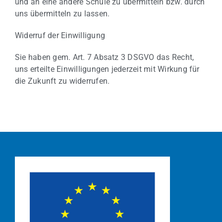
und an eine andere Schule zu übermitteln bzw. durch
uns übermitteln zu lassen.
Widerruf der Einwilligung
Sie haben gem. Art. 7 Absatz 3 DSGVO das Recht,
uns erteilte Einwilligungen jederzeit mit Wirkung für
die Zukunft zu widerrufen.