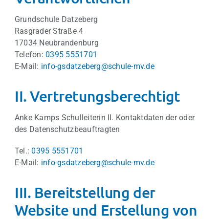
Grundschule Datzeberg
Rasgrader Straße 4
17034 Neubrandenburg
Telefon:
0395 5551701
E-Mail:
info-gsdatzeberg@schule-mv.de
II. Vertretungsberechtigt
Anke Kamps Schulleiterin II. Kontaktdaten der oder
des Datenschutzbeauftragten
Tel.:
0395 5551701
E-Mail:
info-gsdatzeberg@schule-mv.de
III. Bereitstellung der
Website und Erstellung von