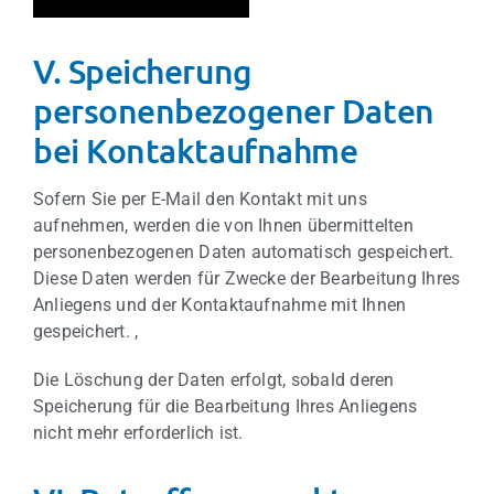
V. Speicherung
personenbezogener Daten
bei Kontaktaufnahme
Sofern Sie per E-Mail den Kontakt mit uns
aufnehmen, werden die von Ihnen übermittelten
personenbezogenen Daten automatisch gespeichert.
Diese Daten werden für Zwecke der Bearbeitung Ihres
Anliegens und der Kontaktaufnahme mit Ihnen
gespeichert. ,
Die Löschung der Daten erfolgt, sobald deren
Speicherung für die Bearbeitung Ihres Anliegens
nicht mehr erforderlich ist.