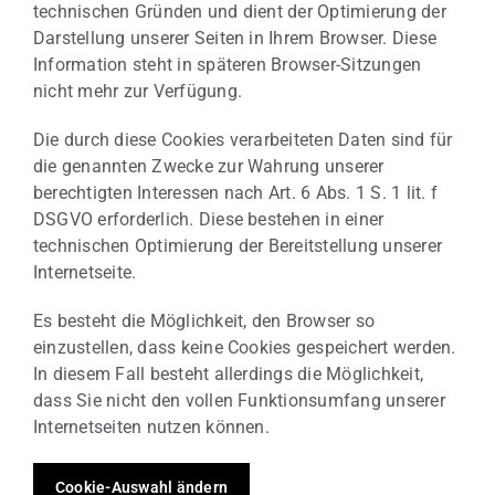
technischen Gründen und dient der Optimierung der
Darstellung unserer Seiten in Ihrem Browser. Diese
Information steht in späteren Browser-Sitzungen
nicht mehr zur Verfügung.
Die durch diese Cookies verarbeiteten Daten sind für
die genannten Zwecke zur Wahrung unserer
berechtigten Interessen nach Art. 6 Abs. 1 S. 1 lit. f
DSGVO erforderlich. Diese bestehen in einer
technischen Optimierung der Bereitstellung unserer
Internetseite.
Es besteht die Möglichkeit, den Browser so
einzustellen, dass keine Cookies gespeichert werden.
In diesem Fall besteht allerdings die Möglichkeit,
dass Sie nicht den vollen Funktionsumfang unserer
Internetseiten nutzen können.
Cookie-Auswahl ändern