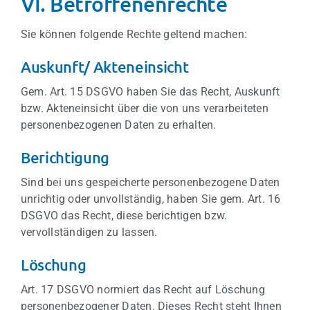
VI. Betroffenenrechte
Sie können folgende Rechte geltend machen:
Auskunft/ Akteneinsicht
Gem. Art. 15 DSGVO haben Sie das Recht, Auskunft
bzw. Akteneinsicht über die von uns verarbeiteten
personenbezogenen Daten zu erhalten.
Berichtigung
Sind bei uns gespeicherte personenbezogene Daten
unrichtig oder unvollständig, haben Sie gem. Art. 16
DSGVO das Recht, diese berichtigen bzw.
vervollständigen zu lassen.
Löschung
Art. 17 DSGVO normiert das Recht auf Löschung
personenbezogener Daten. Dieses Recht steht Ihnen