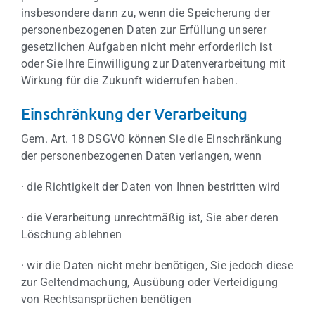
insbesondere dann zu, wenn die Speicherung der
personenbezogenen Daten zur Erfüllung unserer
gesetzlichen Aufgaben nicht mehr erforderlich ist
oder Sie Ihre Einwilligung zur Datenverarbeitung mit
Wirkung für die Zukunft widerrufen haben.
Einschränkung der Verarbeitung
Gem. Art. 18 DSGVO können Sie die Einschränkung
der personenbezogenen Daten verlangen, wenn
· die Richtigkeit der Daten von Ihnen bestritten wird
· die Verarbeitung unrechtmäßig ist, Sie aber deren
Löschung ablehnen
· wir die Daten nicht mehr benötigen, Sie jedoch diese
zur Geltendmachung, Ausübung oder Verteidigung
von Rechtsansprüchen benötigen