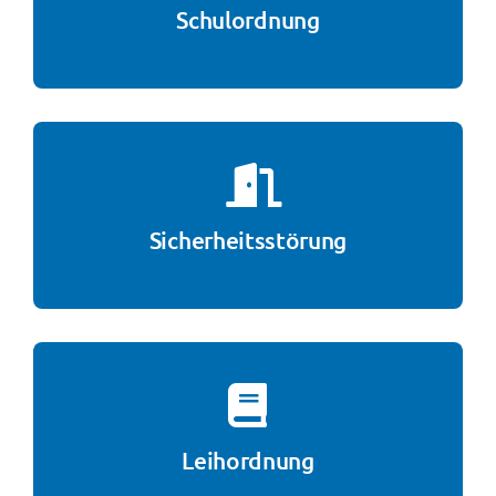
Schulordnung
Sicherheitsstörung
Leihordnung