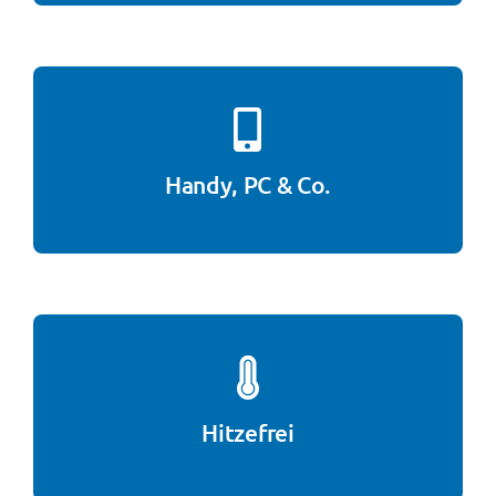
Handy, PC & Co.
Hitzefrei