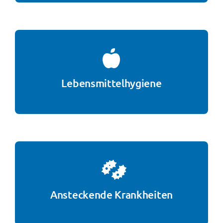
Lebensmittelhygiene
Ansteckende Krankheiten