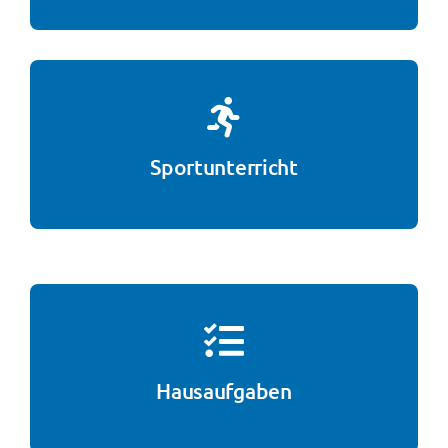
Sportunterricht
Hausaufgaben