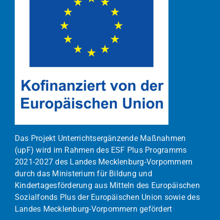
Das Projekt Unterrichtsergänzende Maßnahmen
(upF) wird im Rahmen des ESF Plus Programms
2021-2027 des Landes Mecklenburg-Vorpommern
durch das Ministerium für Bildung und
Kindertagesförderung aus Mitteln des Europäischen
Sozialfonds Plus der Europäischen Union sowie des
Landes Mecklenburg-Vorpommern gefördert