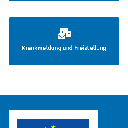
Krankmeldung und Freistellung