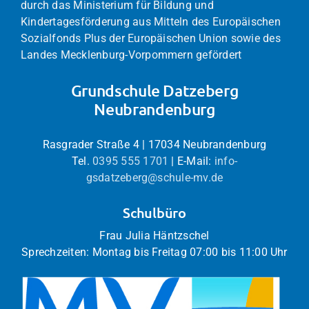
durch das Ministerium für Bildung und
Kindertagesförderung aus Mitteln des Europäischen
Sozialfonds Plus der Europäischen Union sowie des
Landes Mecklenburg-Vorpommern gefördert
Grundschule Datzeberg
Neubrandenburg
Rasgrader Straße 4 | 17034 Neubrandenburg
Tel.
0395 555 1701
| E-Mail:
info-
gsdatzeberg@schule-mv.de
Schulbüro
Frau Julia Häntzschel
Sprechzeiten: Montag bis Freitag 07:00 bis 11:00 Uhr