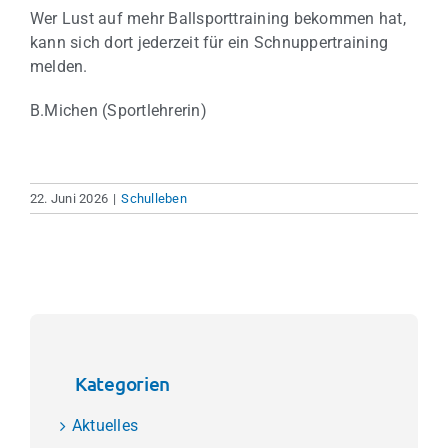
Wer Lust auf mehr Ballsporttraining bekommen hat,
kann sich dort jederzeit für ein Schnuppertraining
melden.
B.Michen (Sportlehrerin)
22. Juni 2026
|
Schulleben
Kategorien
Aktuelles