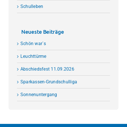
Schulleben
Neueste Beiträge
Schön war`s
Leuchttürme
Abschiedsfest 11.09.2026
Sparkassen-Grundschulliga
Sonnenuntergang