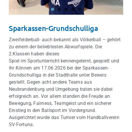
Sparkassen-Grundschulliga
Zweifelderball- auch bekannt als Völkerball – gehört
zu einem der beliebtesten Abwurfspiele. Die
2.Klassen haben dieses
Spiel im Sportunterricht kennengelernt, gespielt und
ihr Können am 17.06.2026 bei der Sparkassen-
Grundschulliga in der Stadthalle unter Beweis
gestellt. Gegen acht andere Teams aus
Neubrandenburg und Umgebung traten sie dabei
erfolgreich an. Vor allem standen die Freude an
Bewegung, Fairness, Teamgeist und ein sicherer
Einstieg in den Ballsport im Vordergrund.
Ausgerichtet wurde das Turnier vom Handballverein
SV-Fortuna.