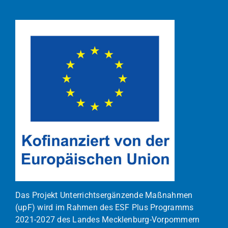
Das Projekt Unterrichtsergänzende Maßnahmen
(upF) wird im Rahmen des ESF Plus Programms
2021-2027 des Landes Mecklenburg-Vorpommern