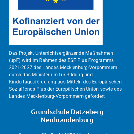
Das Projekt Unterrichtsergänzende Maßnahmen
(upF) wird im Rahmen des ESF Plus Programms
2021-2027 des Landes Mecklenburg-Vorpommern
durch das Ministerium für Bildung und
Kindertagesförderung aus Mitteln des Europäischen
Sozialfonds Plus der Europäischen Union sowie des
Landes Mecklenburg-Vorpommern gefördert
Grundschule Datzeberg
Neubrandenburg