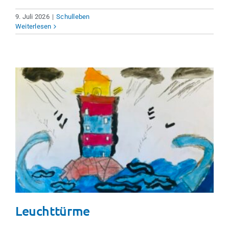
9. Juli 2026
|
Schulleben
Weiterlesen
Leuchttürme
Schulleben
Leuchttürme