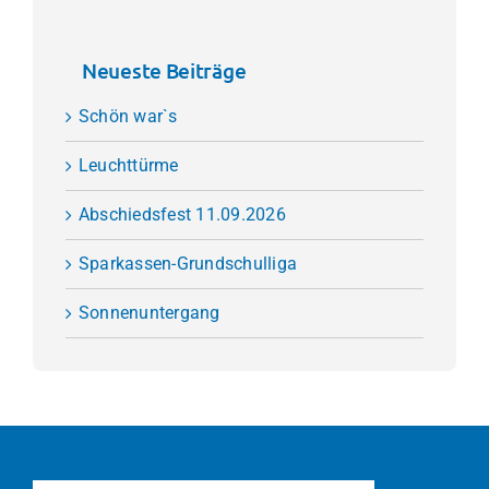
Neueste Beiträge
Schön war`s
Leuchttürme
Abschiedsfest 11.09.2026
Sparkassen-Grundschulliga
Sonnenuntergang