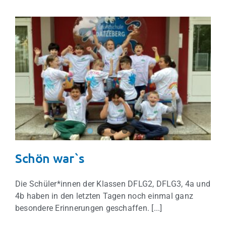
Schön war`s
Schulleben
Schön war`s
Die Schüler*innen der Klassen DFLG2, DFLG3, 4a und
4b haben in den letzten Tagen noch einmal ganz
besondere Erinnerungen geschaffen. [...]