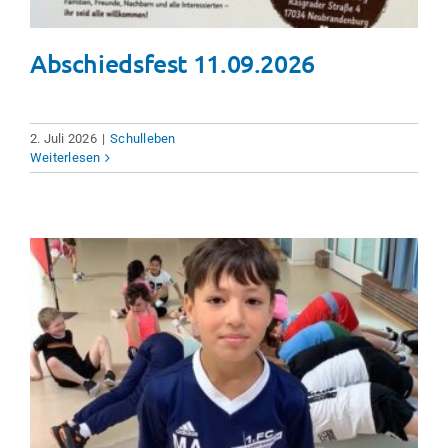
Abschiedsfest 11.09.2026
2. Juli 2026
|
Schulleben
Weiterlesen
Sparkassen-Grundschulliga
Schulleben