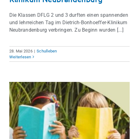
Die Klassen DFLG 2 und 3 durften einen spannenden
und lehrreichen Tag im Dietrich-Bonhoeffer-Klinikum
Neubrandenburg verbringen. Zu Beginn wurden [...]
28. Mai 2026
|
Schulleben
Weiterlesen
Leseclub startet heute!
Schulleben