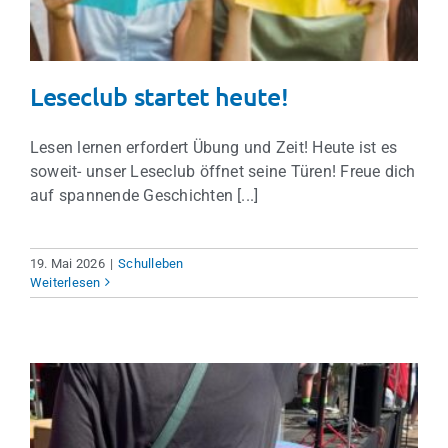
Leseclub startet heute!
Lesen lernen erfordert Übung und Zeit! Heute ist es
soweit- unser Leseclub öffnet seine Türen! Freue dich
auf spannende Geschichten [...]
19. Mai 2026
|
Schulleben
Weiterlesen