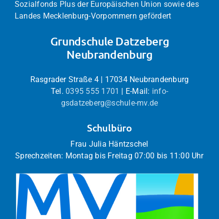
Sozialfonds Plus der Europäischen Union sowie des
Landes Mecklenburg-Vorpommern gefördert
Grundschule Datzeberg
Neubrandenburg
Rasgrader Straße 4 | 17034 Neubrandenburg
Tel.
0395 555 1701
| E-Mail:
info-
gsdatzeberg@schule-mv.de
Schulbüro
Frau Julia Häntzschel
Sprechzeiten: Montag bis Freitag 07:00 bis 11:00 Uhr