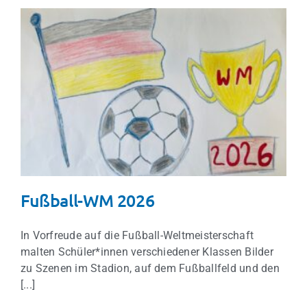
Fußball-WM 2026
Schulleben
Fußball-WM 2026
In Vorfreude auf die Fußball-Weltmeisterschaft
malten Schüler*innen verschiedener Klassen Bilder
zu Szenen im Stadion, auf dem Fußballfeld und den
[...]