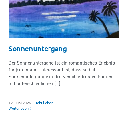
Sonnenuntergang
Schulleben
Sonnenuntergang
Der Sonnenuntergang ist ein romantisches Erlebnis
für jedermann. Interessant ist, dass selbst
Sonnenuntergänge in den verschiedensten Farben
mit unterschiedlichen [...]
12. Juni 2026
|
Schulleben
Weiterlesen