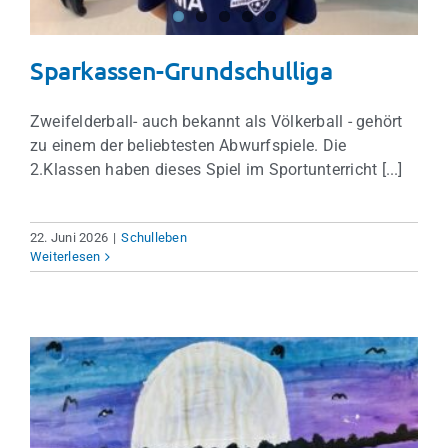
Sparkassen-Grundschulliga
Zweifelderball- auch bekannt als Völkerball - gehört
zu einem der beliebtesten Abwurfspiele. Die
2.Klassen haben dieses Spiel im Sportunterricht [...]
22. Juni 2026
|
Schulleben
Weiterlesen