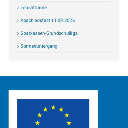
Leuchttürme
Abschiedsfest 11.09.2026
Sparkassen-Grundschulliga
Sonnenuntergang