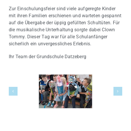
Zur Einschulungsfeier sind viele aufgeregte Kinder
mit ihren Familien erschienen und warteten gespannt
auf die Übergabe der üppig gefüllten Schultüten. Für
die musikalische Unterhaltung sorgte dabei Clown
Tommy. Dieser Tag war für alle Schulanfänger
sicherlich ein unvergessliches Erlebnis.
Ihr Team der Grundschule Datzeberg