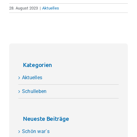
28. August 2023
|
Aktuelles
Kategorien
Aktuelles
Schulleben
Neueste Beiträge
Schön war`s