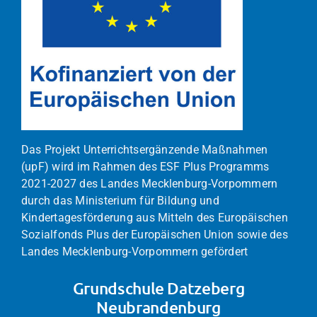
Das Projekt Unterrichtsergänzende Maßnahmen
(upF) wird im Rahmen des ESF Plus Programms
2021-2027 des Landes Mecklenburg-Vorpommern
durch das Ministerium für Bildung und
Kindertagesförderung aus Mitteln des Europäischen
Sozialfonds Plus der Europäischen Union sowie des
Landes Mecklenburg-Vorpommern gefördert
Grundschule Datzeberg
Neubrandenburg